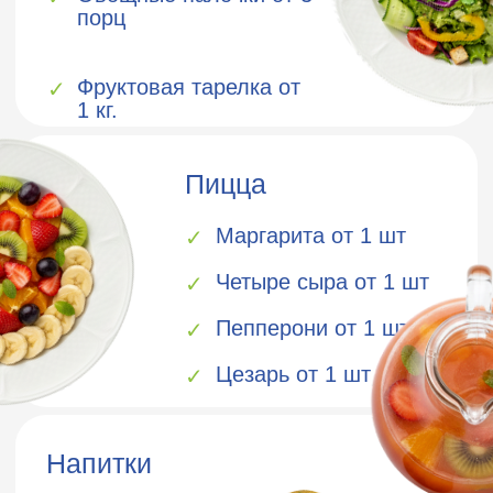
Не входит в стоимость пакета