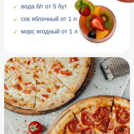
ФОТОГАЛЕРЕЯ
примеры проведенных
мероприятий