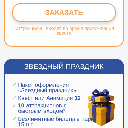
© 2025 ООО «Парк Сказка»
Все права защищены