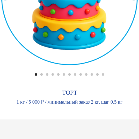
ТОРТ
1 кг / 5 000 ₽ / минимальный заказ 2 кг, шаг 0,5 кг