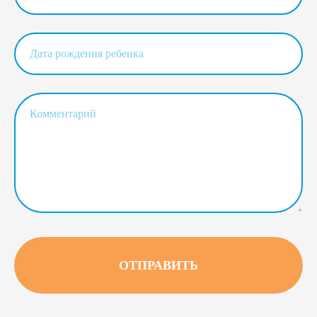
ОТПРАВИТЬ